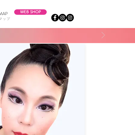
WEB SHOP
 MAP
トマップ