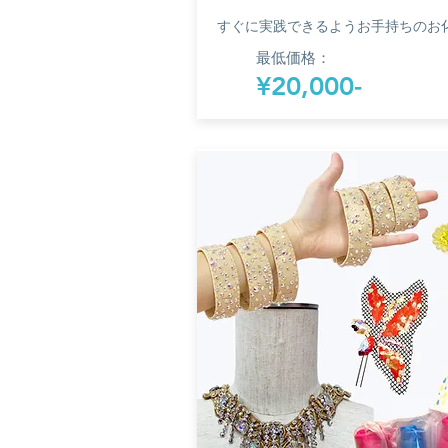
すぐに実践できるようお手持ちのお
最低価格：
¥20,000-