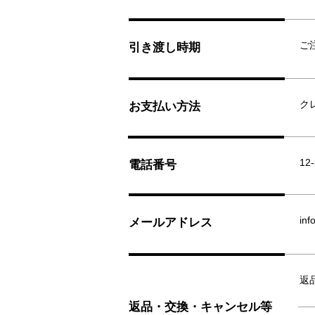
ご
引き渡し時期
ク
お支払い方法
12
電話番号
inf
メールアドレス
返
返品・交換・キャンセル等